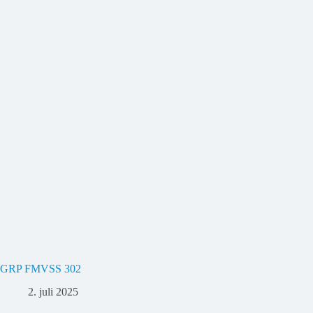
GRP FMVSS 302
2. juli 2025