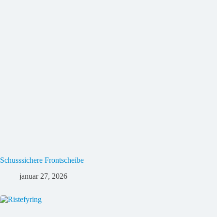
Schusssichere Frontscheibe
januar 27, 2026