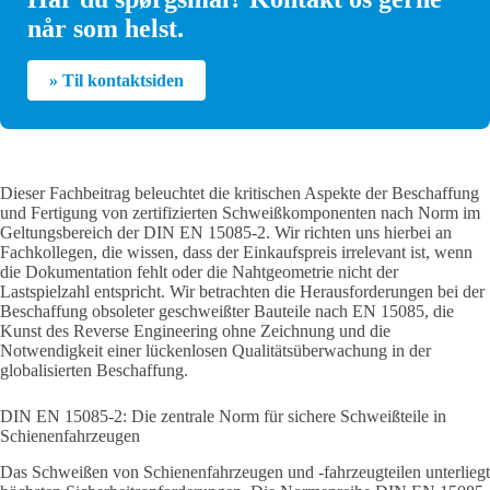
når som helst.
» Til kontaktsiden
Dieser Fachbeitrag beleuchtet die kritischen Aspekte der Beschaffung
und Fertigung von zertifizierten Schweißkomponenten nach Norm im
Geltungsbereich der DIN EN 15085-2. Wir richten uns hierbei an
Fachkollegen, die wissen, dass der Einkaufspreis irrelevant ist, wenn
die Dokumentation fehlt oder die Nahtgeometrie nicht der
Lastspielzahl entspricht. Wir betrachten die Herausforderungen bei der
Beschaffung obsoleter geschweißter Bauteile nach EN 15085, die
Kunst des Reverse Engineering ohne Zeichnung und die
Notwendigkeit einer lückenlosen Qualitätsüberwachung in der
globalisierten Beschaffung.
DIN EN 15085-2: Die zentrale Norm für sichere Schweißteile in
Schienenfahrzeugen
Das Schweißen von Schienenfahrzeugen und -fahrzeugteilen unterliegt