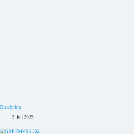
Ristefyring
3. juli 2025