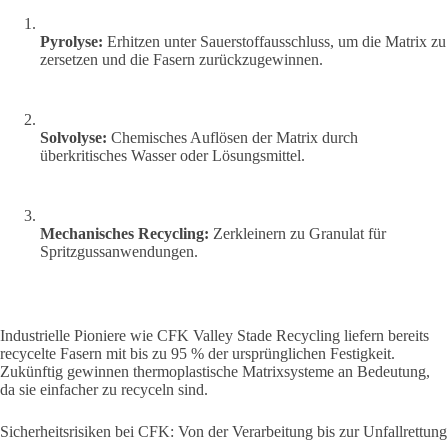
Pyrolyse:
Erhitzen unter Sauerstoffausschluss, um die Matrix zu
zersetzen und die Fasern zurückzugewinnen.
Solvolyse:
Chemisches Auflösen der Matrix durch
überkritisches Wasser oder Lösungsmittel.
Mechanisches Recycling:
Zerkleinern zu Granulat für
Spritzgussanwendungen.
Industrielle Pioniere wie CFK Valley Stade Recycling liefern bereits
recycelte Fasern mit bis zu 95 % der ursprünglichen Festigkeit.
Zukünftig gewinnen thermoplastische Matrixsysteme an Bedeutung,
da sie einfacher zu recyceln sind.
Sicherheitsrisiken bei CFK: Von der Verarbeitung bis zur Unfallrettung