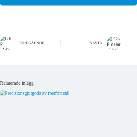
FÖREGÅENDE
NÄSTA
Relaterade inlägg