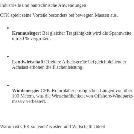
Industrielle und bautechnische Anwendungen
CFK spielt seine Vorteile besonders bei bewegten Massen aus.
Kranausleger:
Bei gleicher Tragfähigkeit wird die Spannweite
um 30 % vergrößert.
Landwirtschaft:
Breitere Arbeitsgeräte bei gleichbleibender
Achslast erhöhen die Flächenleistung.
Windenergie:
CFK-Rotorblätter ermöglichen Längen von über
100 Metern, was die Wirtschaftlichkeit von Offshore-Windparks
massiv verbessert.
Warum ist CFK so teuer? Kosten und Wirtschaftlichkeit