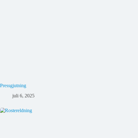
Pressgjutning
juli 6, 2025