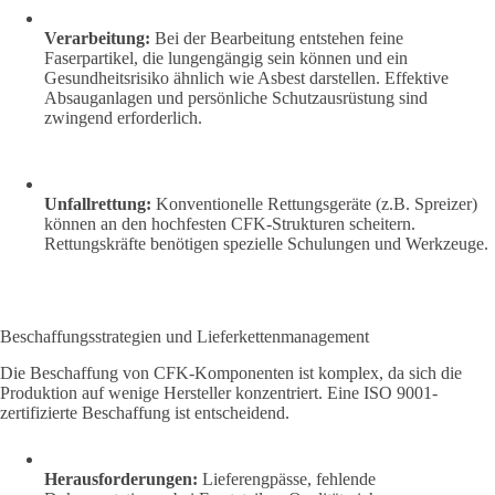
Verarbeitung:
Bei der Bearbeitung entstehen feine
Faserpartikel, die lungengängig sein können und ein
Gesundheitsrisiko ähnlich wie Asbest darstellen. Effektive
Absauganlagen und persönliche Schutzausrüstung sind
zwingend erforderlich.
Unfallrettung:
Konventionelle Rettungsgeräte (z.B. Spreizer)
können an den hochfesten CFK-Strukturen scheitern.
Rettungskräfte benötigen spezielle Schulungen und Werkzeuge.
Beschaffungsstrategien und Lieferkettenmanagement
Die Beschaffung von CFK-Komponenten ist komplex, da sich die
Produktion auf wenige Hersteller konzentriert. Eine ISO 9001-
zertifizierte Beschaffung ist entscheidend.
Herausforderungen:
Lieferengpässe, fehlende