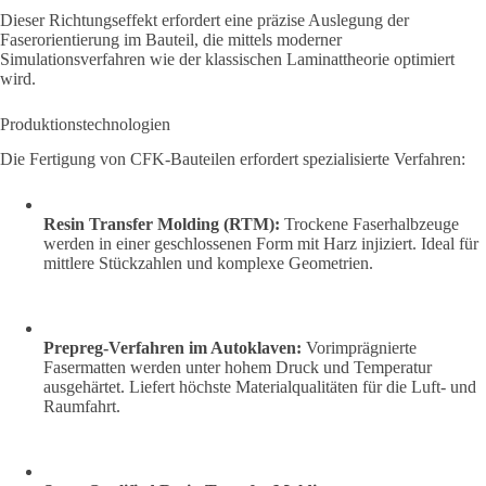
Dieser Richtungseffekt erfordert eine präzise Auslegung der
Faserorientierung im Bauteil, die mittels moderner
Simulationsverfahren wie der klassischen Laminattheorie optimiert
wird.
Produktionstechnologien
Die Fertigung von CFK-Bauteilen erfordert spezialisierte Verfahren:
Resin Transfer Molding (RTM):
Trockene Faserhalbzeuge
werden in einer geschlossenen Form mit Harz injiziert. Ideal für
mittlere Stückzahlen und komplexe Geometrien.
Prepreg-Verfahren im Autoklaven:
Vorimprägnierte
Fasermatten werden unter hohem Druck und Temperatur
ausgehärtet. Liefert höchste Materialqualitäten für die Luft- und
Raumfahrt.