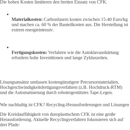
Die hohen Kosten limitieren den breiten Einsatz von CFK.
Materialkosten:
Carbonfasern kosten zwischen 15-40 Euro/kg
und machen ca. 60 % der Bauteilkosten aus. Die Herstellung ist
extrem energieintensiv.
Fertigungskosten:
Verfahren wie die Autoklavaushärtung
erfordern hohe Investitionen und lange Zykluszeiten.
Lösungsansätze umfassen kostengünstigere Precursormaterialien,
Hochgeschwindigkeitsfertigungsverfahren (z.B. Hochdruck-RTM)
und die Automatisierung durch robotergestütztes Tape-Legen.
Wie nachhaltig ist CFK? Recycling-Herausforderungen und Lösungen
Die Kreislauffähigkeit von duroplastischem CFK ist eine große
Herausforderung. Aktuelle Recyclingverfahren fokussieren sich auf
drei Pfade: