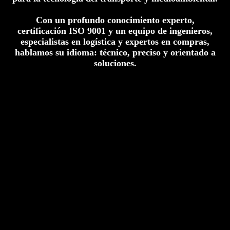
Con un profundo conocimiento experto,
certificación ISO 9001 y un equipo de ingenieros,
especialistas en logística y expertos en compras,
hablamos su idioma: técnico, preciso y orientado a
soluciones.