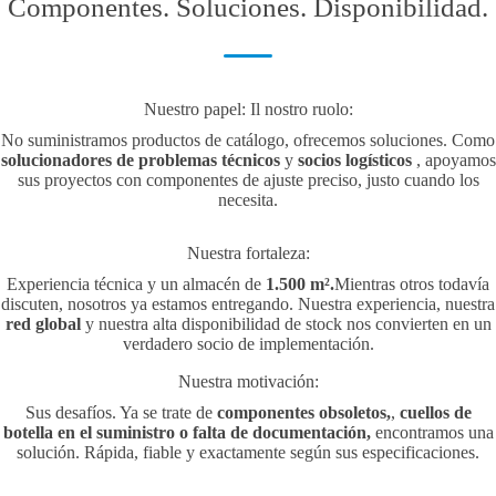
Componentes. Soluciones. Disponibilidad.
Nuestro papel: Il nostro ruolo:
No suministramos productos de catálogo, ofrecemos soluciones. Como
solucionadores de problemas técnicos
y
socios logísticos
, apoyamos
sus proyectos con componentes de ajuste preciso, justo cuando los
necesita.
Nuestra fortaleza:
Experiencia técnica y un almacén de
1.500 m².
Mientras otros todavía
discuten, nosotros ya estamos entregando. Nuestra experiencia, nuestra
red global
y nuestra alta disponibilidad de stock nos convierten en un
verdadero socio de implementación.
Nuestra motivación:
Sus desafíos. Ya se trate de
componentes obsoletos,
,
cuellos de
botella en el suministro o falta de documentación,
encontramos una
solución. Rápida, fiable y exactamente según sus especificaciones.