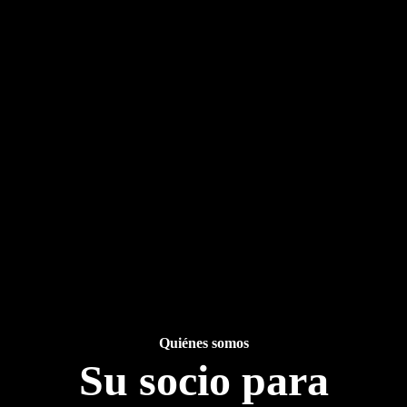
Quiénes somos
Su socio para