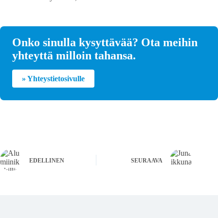
Onko sinulla kysyttävää? Ota meihin
yhteyttä milloin tahansa.
» Yhteystietosivulle
EDELLINEN
SEURAAVA