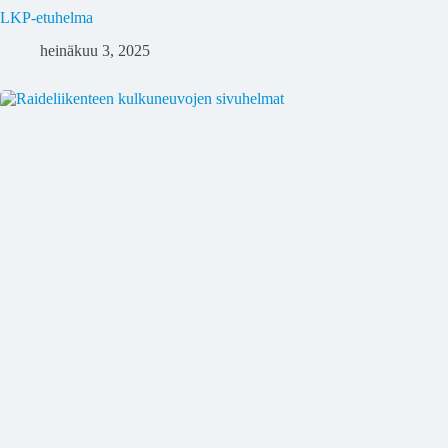
LKP-etuhelma
heinäkuu 3, 2025