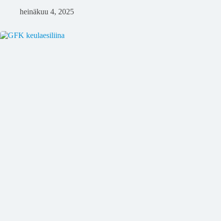
heinäkuu 4, 2025