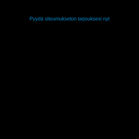
Pyydä sitoumukseton tarjouksesi nyt