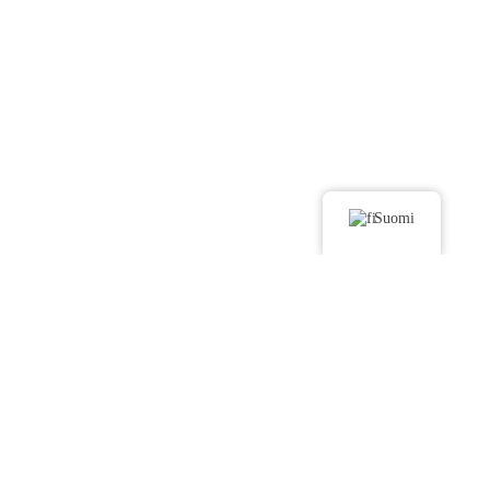
Suomi