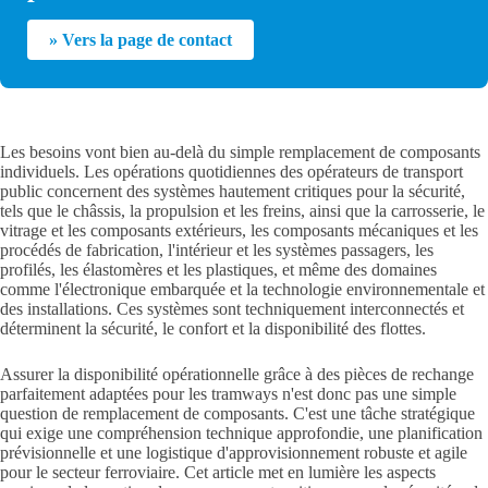
» Vers la page de contact
Les besoins vont bien au-delà du simple remplacement de composants
individuels. Les opérations quotidiennes des opérateurs de transport
public concernent des systèmes hautement critiques pour la sécurité,
tels que le châssis, la propulsion et les freins, ainsi que la carrosserie, le
vitrage et les composants extérieurs, les composants mécaniques et les
procédés de fabrication, l'intérieur et les systèmes passagers, les
profilés, les élastomères et les plastiques, et même des domaines
comme l'électronique embarquée et la technologie environnementale et
des installations. Ces systèmes sont techniquement interconnectés et
déterminent la sécurité, le confort et la disponibilité des flottes.
Assurer la disponibilité opérationnelle grâce à des pièces de rechange
parfaitement adaptées pour les tramways n'est donc pas une simple
question de remplacement de composants. C'est une tâche stratégique
qui exige une compréhension technique approfondie, une planification
prévisionnelle et une logistique d'approvisionnement robuste et agile
pour le secteur ferroviaire. Cet article met en lumière les aspects