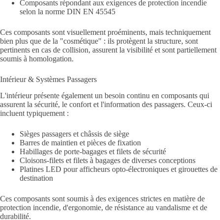
Composants répondant aux exigences de protection incendie
selon la norme DIN EN 45545
Ces composants sont visuellement proéminents, mais techniquement
bien plus que de la "cosmétique" : ils protègent la structure, sont
pertinents en cas de collision, assurent la visibilité et sont partiellement
soumis à homologation.
Intérieur & Systèmes Passagers
L'intérieur présente également un besoin continu en composants qui
assurent la sécurité, le confort et l'information des passagers. Ceux-ci
incluent typiquement :
Sièges passagers et châssis de siège
Barres de maintien et pièces de fixation
Habillages de porte-bagages et filets de sécurité
Cloisons-filets et filets à bagages de diverses conceptions
Platines LED pour afficheurs opto-électroniques et girouettes de
destination
Ces composants sont soumis à des exigences strictes en matière de
protection incendie, d'ergonomie, de résistance au vandalisme et de
durabilité.