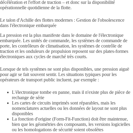
décélération et l'effort de traction – et donc sur la disponibilité
opérationnelle quotidienne de la flotte.
Le talon d'Achille des flottes modernes : Gestion de l'obsolescence
dans l'électronique embarquée
La pression est la plus manifeste dans le domaine de l'électronique
embarquée. Les unités de commande, les systèmes de commande de
porte, les contrôleurs de climatisation, les systèmes de contrôle de
traction et les onduleurs de propulsion reposent sur des plates-formes
électroniques aux cycles de marché très courts.
Lorsque de tels systèmes ne sont plus disponibles, une pression aiguë
pour agir se fait souvent sentir. Les situations typiques pour les
opérateurs de transport public incluent, par exemple :
L'électronique tombe en panne, mais il n'existe plus de pièce de
rechange de série
Les cartes de circuits imprimés sont réparables, mais les
nomenclatures actuelles ou les données de layout ne sont plus
disponibles
La fonction d'origine (Form-Fit-Function) doit être maintenue,
bien que les géométries des composants, les versions logicielles
ou les homologations de sécurité soient obsolètes