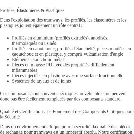
Profilés, Élastomères & Plastiques
Dans l'exploitation des tramways, les profilés, les élastomères et les
plastiques jouent également un rôle central :
Profilés en aluminium (profilés extrudés), anodisés,
thermolaqués ou usinés
Profilés en caoutchouc, profilés d'étanchéité, pièces moulées en
caoutchouc et en plastique, y compris vulcanisation d'angle
Éléments caoutchouc-métal
Pièces en mousse PU avec des propriétés difficilement
inflammables
Pièces injectées en plastique avec une surface fonctionnelle
Systèmes de tuyaux et de joints
Ces composants sont souvent spécifiques au véhicule et ne peuvent
donc pas être facilement remplacés par des composants standard.
Qualité et Certification : Le Fondement des Composants Critiques pour
la Sécurité
Dans un environnement critique pour la sécurité, la qualité des pièces
de rechange pour tramways est un impératif absolu. Notre certification