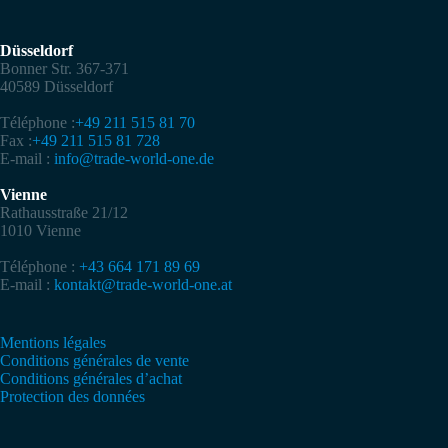
Düsseldorf
Bonner Str. 367-371
40589 Düsseldorf
Téléphone :
+49 211 515 81 70
Fax :
+49 211 515 81 728
E-mail :
info@trade-world-one.de
Vienne
Rathausstraße 21/12
1010 Vienne
Téléphone :
+43 664 171 89 69
E-mail :
kontakt@trade-world-one.at
Mentions légales
Conditions générales de vente
Conditions générales d’achat
Protection des données