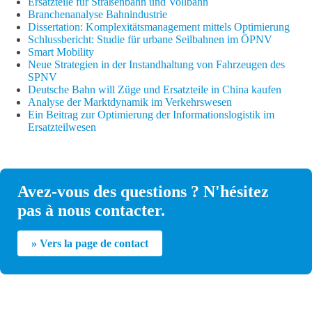
Ersatzteile für Straßenbahn und Vollbahn
Branchenanalyse Bahnindustrie
Dissertation: Komplexitätsmanagement mittels Optimierung
Schlussbericht: Studie für urbane Seilbahnen im ÖPNV
Smart Mobility
Neue Strategien in der Instandhaltung von Fahrzeugen des
SPNV
Deutsche Bahn will Züge und Ersatzteile in China kaufen
Analyse der Marktdynamik im Verkehrswesen
Ein Beitrag zur Optimierung der Informationslogistik im
Ersatzteilwesen
Avez-vous des questions ? N'hésitez
pas à nous contacter.
» Vers la page de contact