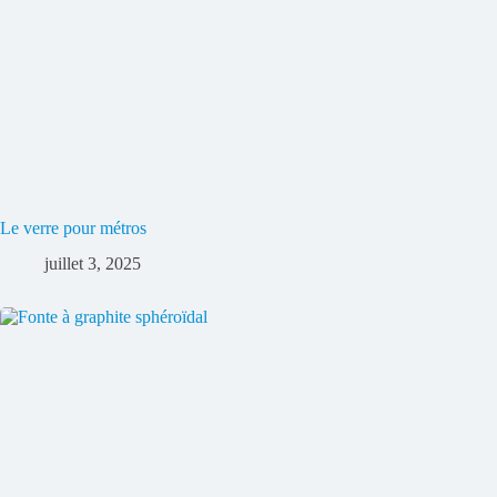
Le verre pour métros
juillet 3, 2025