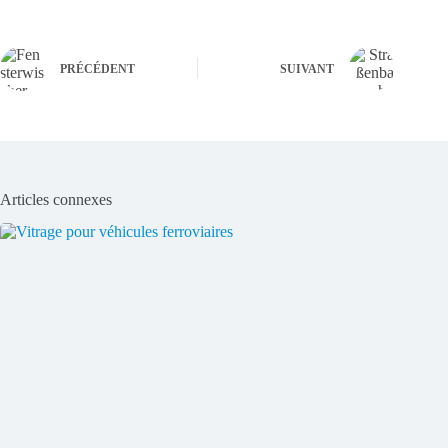
PRÉCÉDENT
SUIVANT
Articles connexes