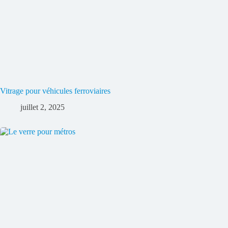
Vitrage pour véhicules ferroviaires
juillet 2, 2025