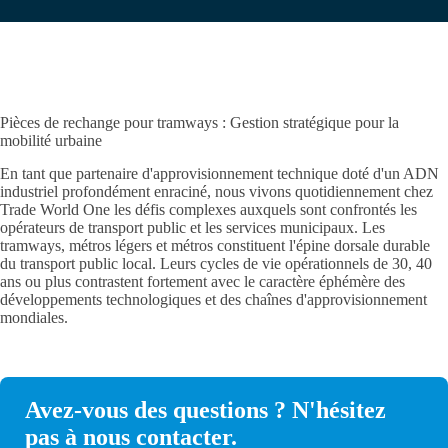
Pièces de rechange pour tramways : Gestion stratégique pour la
mobilité urbaine
En tant que partenaire d'approvisionnement technique doté d'un ADN
industriel profondément enraciné, nous vivons quotidiennement chez
Trade World One les défis complexes auxquels sont confrontés les
opérateurs de transport public et les services municipaux. Les
tramways, métros légers et métros constituent l'épine dorsale durable
du transport public local. Leurs cycles de vie opérationnels de 30, 40
ans ou plus contrastent fortement avec le caractère éphémère des
développements technologiques et des chaînes d'approvisionnement
mondiales.
Avez-vous des questions ? N'hésitez
pas à nous contacter.