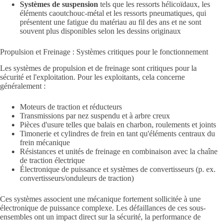
Systèmes de suspension
tels que les ressorts hélicoïdaux, les
éléments caoutchouc-métal et les ressorts pneumatiques, qui
présentent une fatigue du matériau au fil des ans et ne sont
souvent plus disponibles selon les dessins originaux
Propulsion et Freinage : Systèmes critiques pour le fonctionnement
Les systèmes de propulsion et de freinage sont critiques pour la
sécurité et l'exploitation. Pour les exploitants, cela concerne
généralement :
Moteurs de traction et réducteurs
Transmissions par nez suspendu et à arbre creux
Pièces d'usure telles que balais en charbon, roulements et joints
Timonerie et cylindres de frein en tant qu'éléments centraux du
frein mécanique
Résistances et unités de freinage en combinaison avec la chaîne
de traction électrique
Électronique de puissance et systèmes de convertisseurs (p. ex.
convertisseurs/onduleurs de traction)
Ces systèmes associent une mécanique fortement sollicitée à une
électronique de puissance complexe. Les défaillances de ces sous-
ensembles ont un impact direct sur la sécurité, la performance de