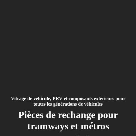
Vitrage de véhicule, PRV et composants extérieurs pour
toutes les générations de véhicules
Pièces de rechange pour
tramways et métros