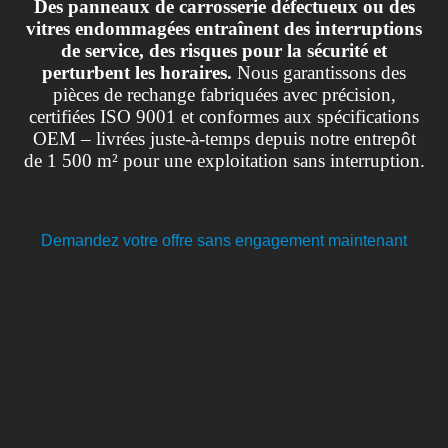
Des panneaux de carrosserie défectueux ou des
vitres endommagées entraînent des interruptions
de service, des risques pour la sécurité et
perturbent les horaires.
Nous garantissons des
pièces de rechange fabriquées avec précision,
certifiées ISO 9001 et conformes aux spécifications
OEM – livrées juste-à-temps depuis notre entrepôt
de 1 500 m² pour une exploitation sans interruption.
Demandez votre offre sans engagement maintenant