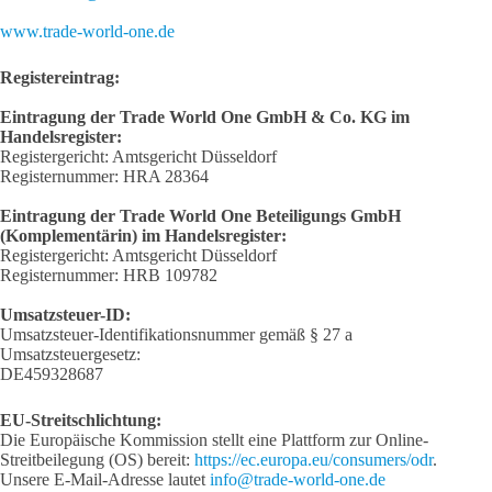
www.trade-world-one.de
Registereintrag:
Eintragung der Trade World One GmbH & Co. KG im
Handelsregister:
Registergericht: Amtsgericht Düsseldorf
Registernummer: HRA 28364
Eintragung der Trade World One Beteiligungs GmbH
(Komplementärin) im Handelsregister:
Registergericht: Amtsgericht Düsseldorf
Registernummer: HRB 109782
Umsatzsteuer-ID:
Umsatzsteuer-Identifikationsnummer gemäß § 27 a
Umsatzsteuergesetz:
DE459328687
EU-Streitschlichtung:
Die Europäische Kommission stellt eine Plattform zur Online-
Streitbeilegung (OS) bereit:
https://ec.europa.eu/consumers/odr
.
Unsere E-Mail-Adresse lautet
info@trade-world-one.de