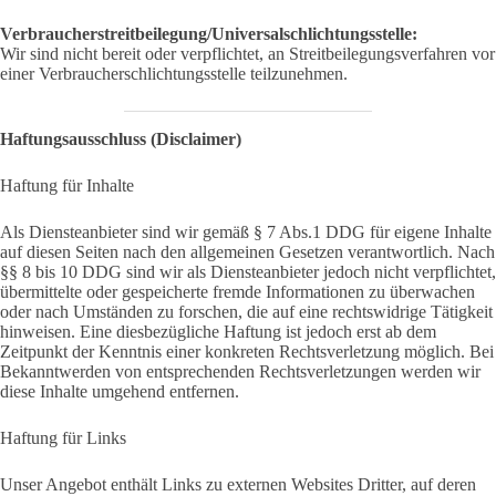
Verbraucherstreitbeilegung/Universalschlichtungsstelle:
Wir sind nicht bereit oder verpflichtet, an Streitbeilegungsverfahren vor
einer Verbraucherschlichtungsstelle teilzunehmen.
Haftungsausschluss (Disclaimer)
Haftung für Inhalte
Als Diensteanbieter sind wir gemäß § 7 Abs.1 DDG für eigene Inhalte
auf diesen Seiten nach den allgemeinen Gesetzen verantwortlich. Nach
§§ 8 bis 10 DDG sind wir als Diensteanbieter jedoch nicht verpflichtet,
übermittelte oder gespeicherte fremde Informationen zu überwachen
oder nach Umständen zu forschen, die auf eine rechtswidrige Tätigkeit
hinweisen. Eine diesbezügliche Haftung ist jedoch erst ab dem
Zeitpunkt der Kenntnis einer konkreten Rechtsverletzung möglich. Bei
Bekanntwerden von entsprechenden Rechtsverletzungen werden wir
diese Inhalte umgehend entfernen.
Haftung für Links
Unser Angebot enthält Links zu externen Websites Dritter, auf deren