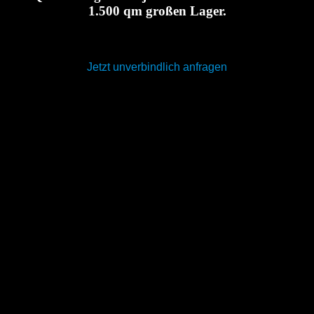
1.500 qm großen Lager.
Jetzt unverbindlich anfragen