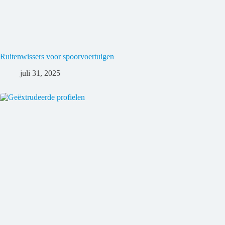
Ruitenwissers voor spoorvoertuigen
juli 31, 2025