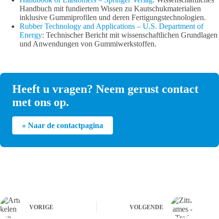
Handbuch mit fundiertem Wissen zu Kautschukmaterialien
inklusive Gummiprofilen und deren Fertigungstechnologien.
Rubber Technology and Applications – U.S. Department of
Energy
: Technischer Bericht mit wissenschaftlichen Grundlagen
und Anwendungen von Gummiwerkstoffen.
Heeft u vragen? Neem gerust contact
met ons op.
» Naar de contactpagina
VORIGE
VOLGENDE