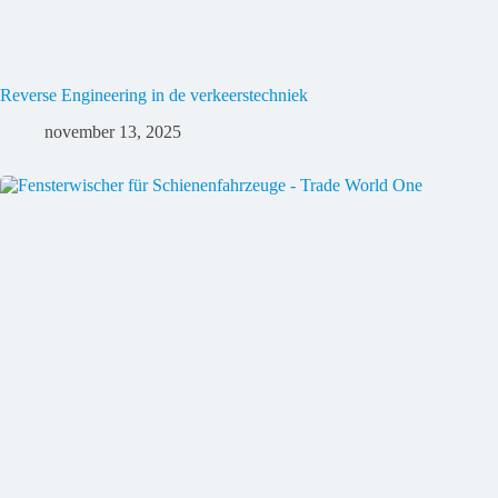
Reverse Engineering in de verkeerstechniek
november 13, 2025