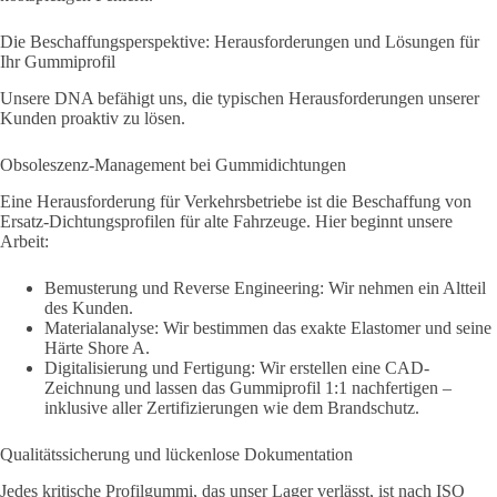
Die Beschaffungsperspektive: Herausforderungen und Lösungen für
Ihr Gummiprofil
Unsere DNA befähigt uns, die typischen Herausforderungen unserer
Kunden proaktiv zu lösen.
Obsoleszenz-Management bei Gummidichtungen
Eine Herausforderung für Verkehrsbetriebe ist die Beschaffung von
Ersatz-Dichtungsprofilen für alte Fahrzeuge. Hier beginnt unsere
Arbeit:
Bemusterung und Reverse Engineering: Wir nehmen ein Altteil
des Kunden.
Materialanalyse: Wir bestimmen das exakte Elastomer und seine
Härte Shore A.
Digitalisierung und Fertigung: Wir erstellen eine CAD-
Zeichnung und lassen das Gummiprofil 1:1 nachfertigen –
inklusive aller Zertifizierungen wie dem Brandschutz.
Qualitätssicherung und lückenlose Dokumentation
Jedes kritische Profilgummi, das unser Lager verlässt, ist nach ISO