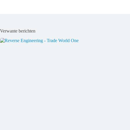
Verwante berichten