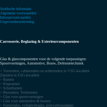
Juridische informatie
Algemene voorwaarden
Inkoopvoorwaarden
Gegevensbescherming
Carrosserie, Beglazing & Exterieurcomponenten
Glas & glascomponenten voor de volgende toepassingen:
Spoorvoertuigen, Automotive, Bouw, Defensietechniek
> Voorruiten, cabineruiten en achterruiten in VSG-kwaliteit
Zijruiten in ESG-kwaliteit
> Ramen
> Klapramen
> Schuiframen
> Busramen, Treinramen
> Glas voor spoorvoertuigen
> Glas voor automotive & bussen
> Pantserglas, veiligheidsglas, polycarbonaatglas