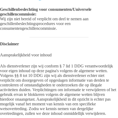
Geschillenbeslechting voor consumenten/Universele
geschillencommissie:
Wij zijn niet bereid of verplicht om deel te nemen aan
geschillenbeslechtingsprocedures voor een
consumentengeschillencommissie.
Disclaimer
Aansprakelijkheid voor inhoud
Als dienstverlener zijn wij conform § 7 lid 1 DDG verantwoordelijk
voor eigen inhoud op deze pagina's volgens de algemene wetten.
Volgens §§ 8 tot 10 DDG zijn wij als dienstverlener echter niet
verplicht om doorgegeven of opgeslagen informatie van derden te
controleren of omstandigheden te onderzoeken die op illegale
activiteiten duiden. Verplichtingen om informatie te verwijderen of het
gebruik ervan te blokkeren volgens de algemene wetten blijven
hierdoor onaangetast. Aansprakelijkheid in dit opzicht is echter pas
mogelijk vanaf het moment van kennis van een specifieke
wetsovertreding. Zodra we kennis nemen van dergelijke
overtredingen, zullen we deze inhoud onmiddellijk verwijderen.