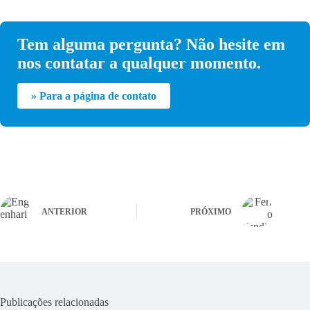
Tem alguma pergunta? Não hesite em
nos contatar a qualquer momento.
» Para a página de contato
ANTERIOR
PRÓXIMO
Publicações relacionadas