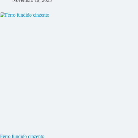
Novembro 19, 2025
Ferro fundido cinzento