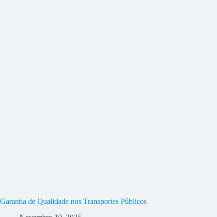
Garantia de Qualidade nos Transportes Públicos