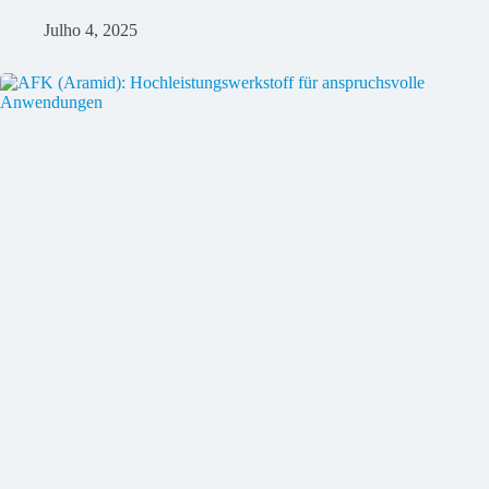
Julho 4, 2025