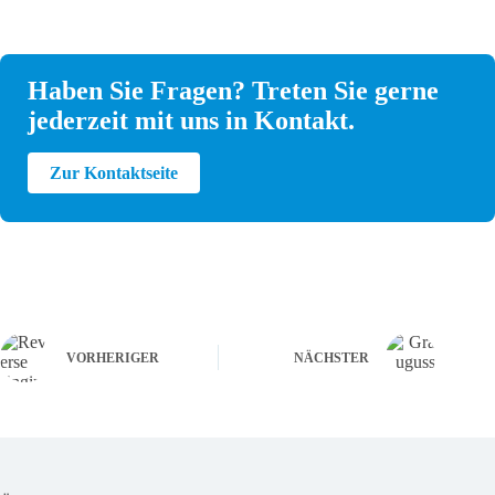
Haben Sie Fragen? Treten Sie gerne
jederzeit mit uns in Kontakt.
Zur Kontaktseite
VORHERIGER
NÄCHSTER