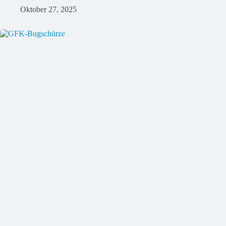
Oktober 27, 2025