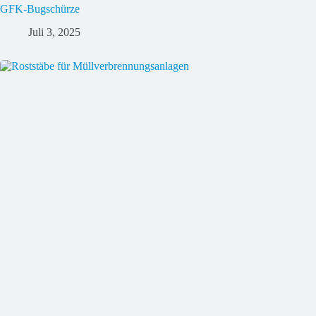
GFK-Bugschürze
Juli 3, 2025