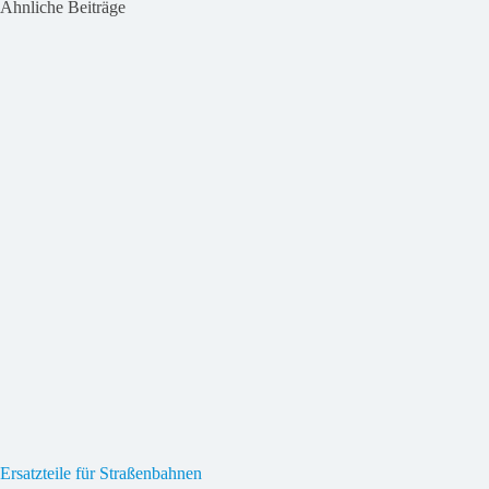
Ähnliche Beiträge
Ersatzteile für Straßenbahnen