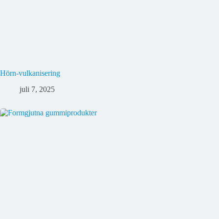
Hörn-vulkanisering
juli 7, 2025