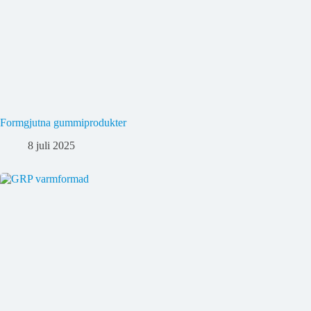
Formgjutna gummiprodukter
8 juli 2025