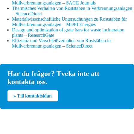
Müllverbrennungsanlagen – SAGE Journals
Thermisches Verhalten von Roststäben in Verbrennungsanlagen
– ScienceDirect
Materialwissenschaftliche Untersuchungen zu Roststäben für
Müllverbrennungsanlagen – MDPI Energies
Design and optimization of grate bars for waste incineration
plants – ResearchGate
Effizienz und Verschleißverhalten von Roststäben in
Müllverbrennungsanlagen – ScienceDirect
Har du frågor? Tveka inte att
kontakta oss.
» Till kontaktsidan