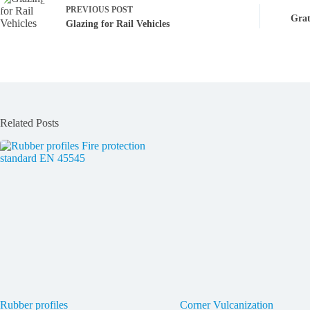
PREVIOUS
POST
Grat
Glazing for Rail Vehicles
Related Posts
Rubber profiles
Corner Vulcanization