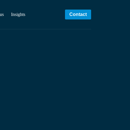
us
Insights
Contact