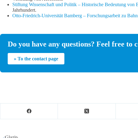
Stiftung Wissenschaft und Politik – Historische Bedeutung von 
Jahrhundert.
Otto-Friedrich-Universität Bamberg – Forschungsarbeit zu Ba
Do you have any questions? Feel free to c
» To the contact page