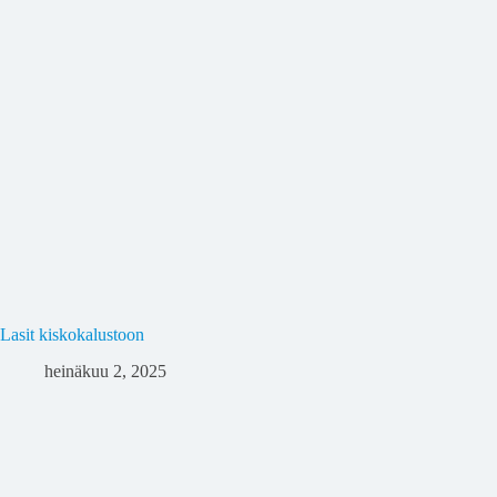
Lasit kiskokalustoon
heinäkuu 2, 2025