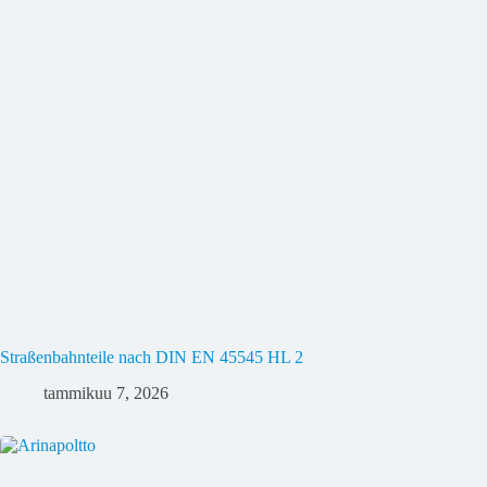
Straßenbahnteile nach DIN EN 45545 HL 2
tammikuu 7, 2026