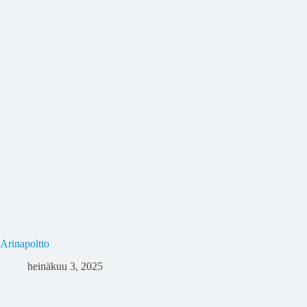
Arinapoltto
heinäkuu 3, 2025