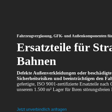
Fahrzeugverglasung, GFK- und Außenkomponenten für 
Ersatzteile für St
Bahnen
Defekte Außenverkleidungen oder beschädigte 
Sicherheitsrisiken und beeinträchtigen den Fa
gefertigte, ISO 9001-zertifizierte Ersatzteile nac
unserem 1.500 m² Lager für Ihren störungsfreien 
Jetzt unverbindlich anfragen