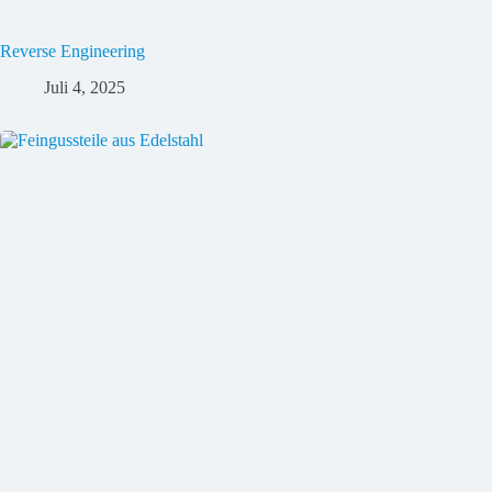
Reverse Engineering
Juli 4, 2025