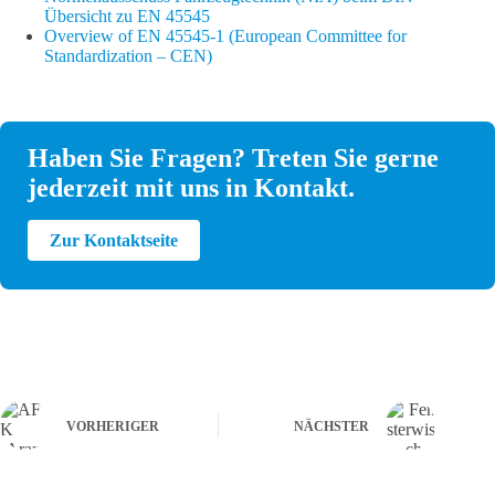
Übersicht zu EN 45545
Overview of EN 45545-1 (European Committee for
Standardization – CEN)
Haben Sie Fragen? Treten Sie gerne
jederzeit mit uns in Kontakt.
Zur Kontaktseite
VORHERIGER
NÄCHSTER