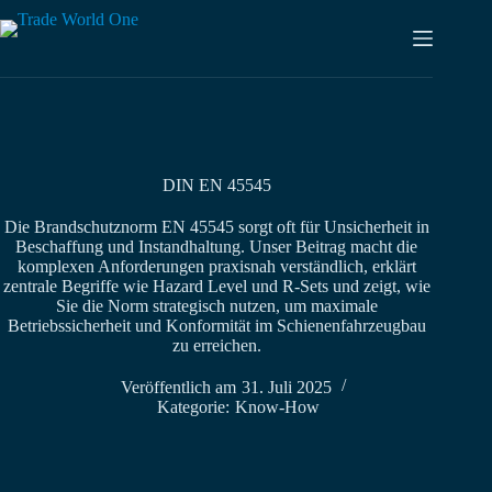
Zum
Inhalt
springen
DIN EN 45545
Die Brandschutznorm EN 45545 sorgt oft für Unsicherheit in
Beschaffung und Instandhaltung. Unser Beitrag macht die
komplexen Anforderungen praxisnah verständlich, erklärt
zentrale Begriffe wie Hazard Level und R-Sets und zeigt, wie
Sie die Norm strategisch nutzen, um maximale
Betriebssicherheit und Konformität im Schienenfahrzeugbau
zu erreichen.
Veröffentlich am
31. Juli 2025
Kategorie:
Know-How