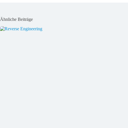
Ähnliche Beiträge