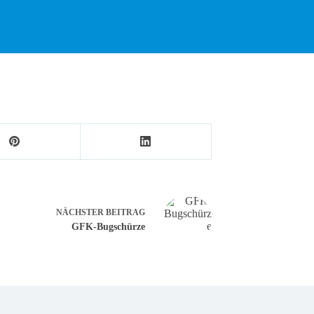
NÄCHSTER
BEITRAG
GFK-Bugschürze