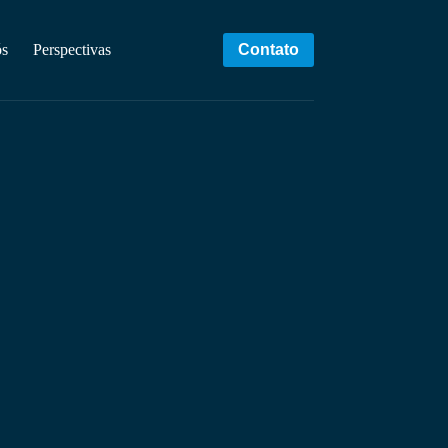
ós
Perspectivas
Contato