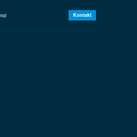
sigt
Kontakt