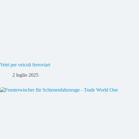
Vetri per veicoli ferroviari
2 luglio 2025