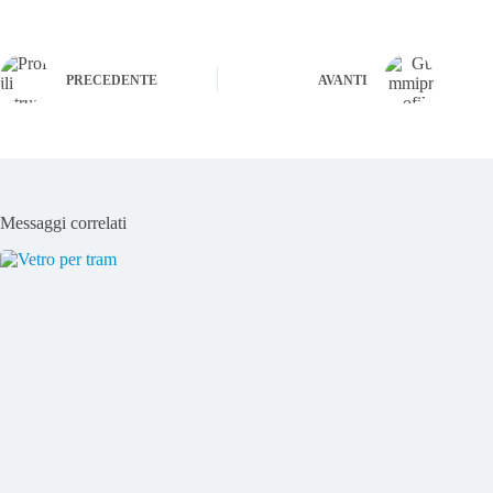
PRECEDENTE
AVANTI
Messaggi correlati