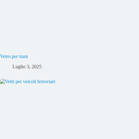
Vetro per tram
Luglio 3, 2025