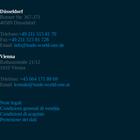
Düsseldorf
Bonner Str. 367-371
40589 Düsseldorf
Telefono:
+49 211 515 81 70
Fax:
+49 211 515 81 728
Email:
info@trade-world-one.de
Vienna
Rathausstraße 21/12
1010 Vienna
Telefono:
+43 664 171 89 69
Email:
kontakt@trade-world-one.at
Note legali
Condizioni generali di vendita
Condizioni di acquisto
Protezione dei dati