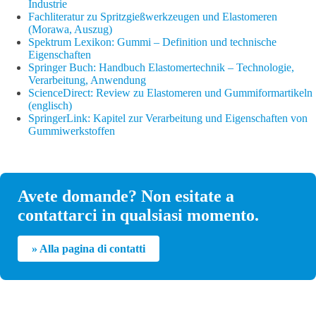
Industrie
Fachliteratur zu Spritzgießwerkzeugen und Elastomeren
(Morawa, Auszug)
Spektrum Lexikon: Gummi – Definition und technische
Eigenschaften
Springer Buch: Handbuch Elastomertechnik – Technologie,
Verarbeitung, Anwendung
ScienceDirect: Review zu Elastomeren und Gummiformartikeln
(englisch)
SpringerLink: Kapitel zur Verarbeitung und Eigenschaften von
Gummiwerkstoffen
Avete domande? Non esitate a
contattarci in qualsiasi momento.
» Alla pagina di contatti