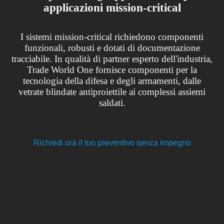
applicazioni mission-critical
I sistemi mission-critical richiedono componenti
funzionali, robusti e dotati di documentazione
tracciabile. In qualità di partner esperto dell'industria,
Trade World One fornisce componenti per la
tecnologia della difesa e degli armamenti, dalle
vetrate blindate antiproiettile ai complessi assiemi
saldati.
Richiedi ora il tuo preventivo senza impegno