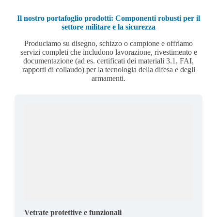
Il nostro portafoglio prodotti: Componenti robusti per il
settore militare e la sicurezza
Produciamo su disegno, schizzo o campione e offriamo
servizi completi che includono lavorazione, rivestimento e
documentazione (ad es. certificati dei materiali 3.1, FAI,
rapporti di collaudo) per la tecnologia della difesa e degli
armamenti.
Vetrate protettive e funzionali