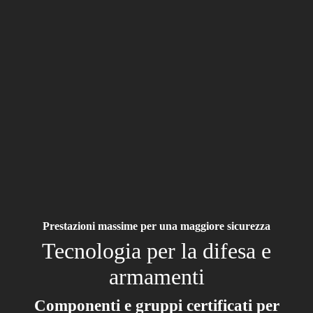
Prestazioni massime per una maggiore sicurezza
Tecnologia per la difesa e
armamenti
Componenti e gruppi certificati per