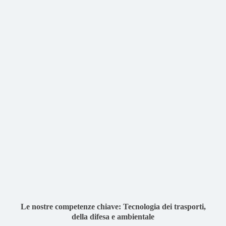
Le nostre competenze chiave: Tecnologia dei trasporti,
della difesa e ambientale