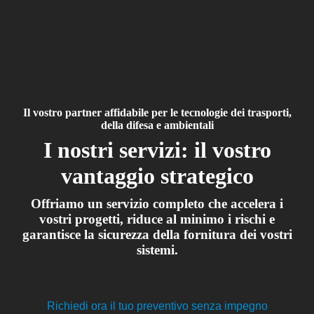
Il vostro partner affidabile per le tecnologie dei trasporti,
della difesa e ambientali
I nostri servizi: il vostro
vantaggio strategico
Offriamo un servizio completo che accelera i
vostri progetti, riduce al minimo i rischi e
garantisce la sicurezza della fornitura dei vostri
sistemi.
Richiedi ora il tuo preventivo senza impegno