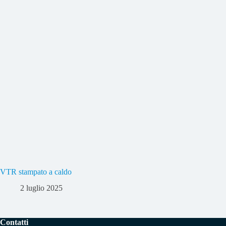
VTR stampato a caldo
2 luglio 2025
Contatti