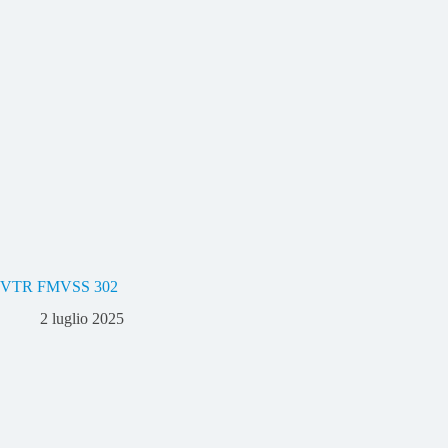
VTR FMVSS 302
2 luglio 2025