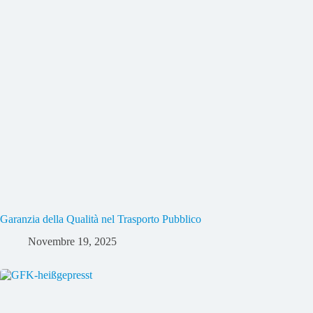
Garanzia della Qualità nel Trasporto Pubblico
Novembre 19, 2025