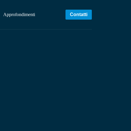
Approfondimenti
Contatti