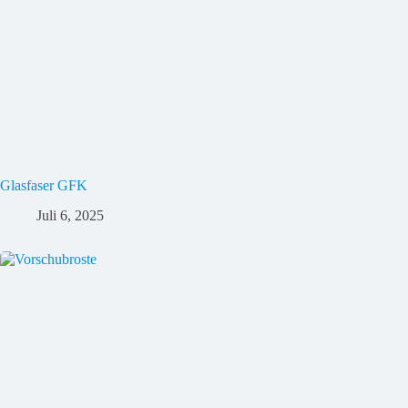
Glasfaser GFK
Juli 6, 2025