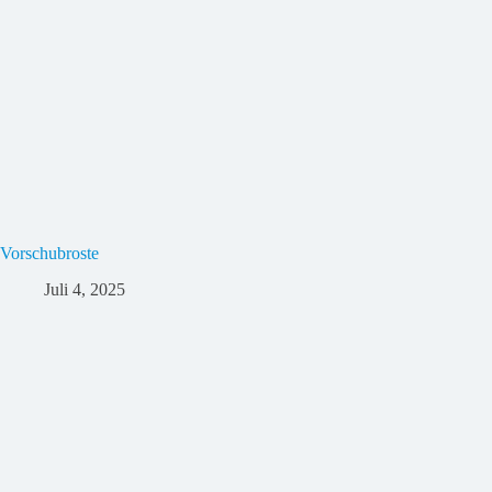
Vorschubroste
Juli 4, 2025