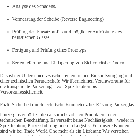
Analyse des Schadens.
Vermessung der Scheibe (Reverse Engineering).
Prüfung des Einsatzprofils und möglicher Aufrüstung des
ballistischen Glases.
Fertigung und Prüfung eines Prototyps.
Serienlieferung und Einlagerung von Sicherheitsbeständen.
Das ist der Unterschied zwischen einem reinen Einkaufsvorgang und
einer technischen Partnerschaft: Wir übernehmen Verantwortung für
die transparente Panzerung – von Spezifikation bis
Versorgungssicherheit.
Fazit: Sicherheit durch technische Kompetenz bei Rüstung Panzerglas
Panzerglas gehört zu den anspruchsvollsten Produkten in der
technischen Beschaffung. Es verzeiht keine Nachlässigkeit – weder in
Spezifikation, Prozessführung noch in Logistik. Für unsere Kunden
sind wir bei Trade World One mehr als ein Lieferant: Wir verstehen