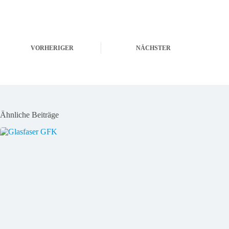
VORHERIGER
NÄCHSTER
Ähnliche Beiträge