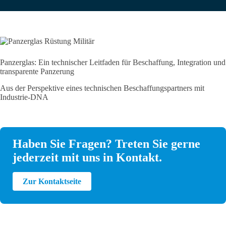
Panzerglas: Ein technischer Leitfaden für Beschaffung, Integration und
transparente Panzerung
Aus der Perspektive eines technischen Beschaffungspartners mit
Industrie-DNA
Haben Sie Fragen? Treten Sie gerne
jederzeit mit uns in Kontakt.
Zur Kontaktseite