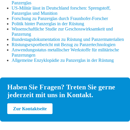
Panzerglas
US-Militär lässt in Deutschland forschen: Sprengstoff,
Panzerglas und Munition
Forschung zu Panzerglas durch Fraunhofer-Forscher
Politik hinter Panzerglas in der Rüstung
Wissenschaftliche Studie zur Geschosswirksamkeit und
Panzerung
Bundestagsdokumentation zu Rüstung und Panzermaterialien
Rüstungsexportbericht mit Bezug zu Panzertechnologien
Anwendungsstatus metallischer Werkstoffe für militärische
Panzerungen
Allgemeine Enzyklopädie zu Panzerglas in der Rüstung
Haben Sie Fragen? Treten Sie gerne
jederzeit mit uns in Kontakt.
Zur Kontaktseite