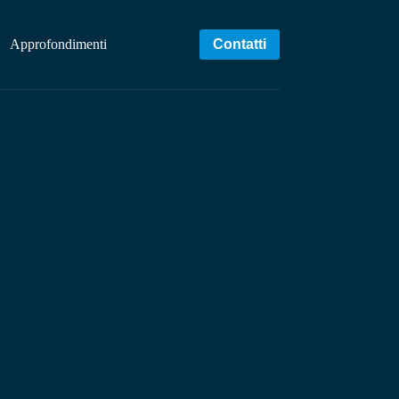
Approfondimenti
Contatti