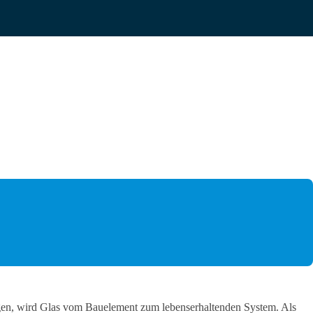
rägen, wird Glas vom Bauelement zum lebenserhaltenden System. Als